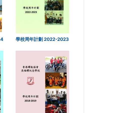
4
學校周年計劃 2022-2023