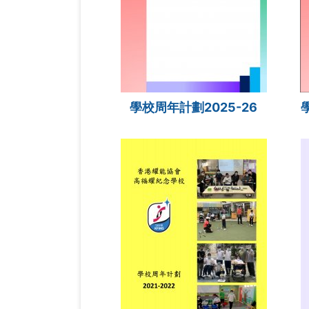
學校周年計劃2025-26