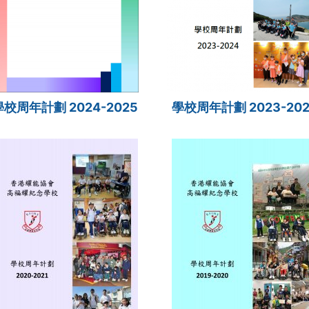
學校周年計劃 2024-2025
學校周年計劃 2023-202