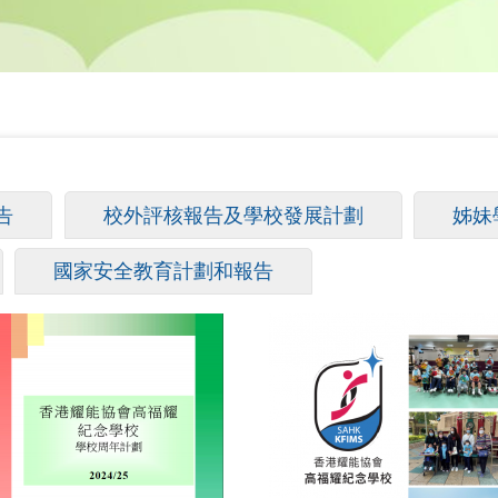
告
校外評核報告及學校發展計劃
姊妹
國家安全教育計劃和報告