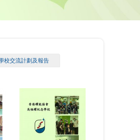
學校交流計劃及報告