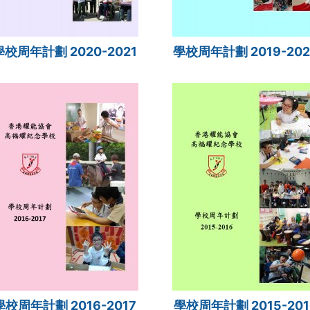
學校周年計劃 2020-2021
學校周年計劃 2019-202
學校周年計劃 2016-2017
學校周年計劃 2015-201