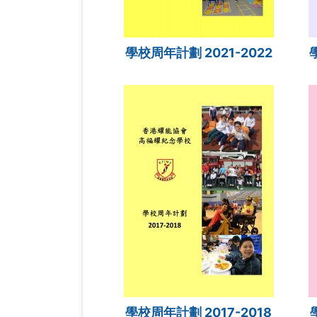
學校周年計劃 2021-2022
學校周年計劃 2017-2018