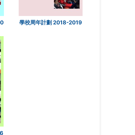
0
學校周年計劃 2018-2019
6