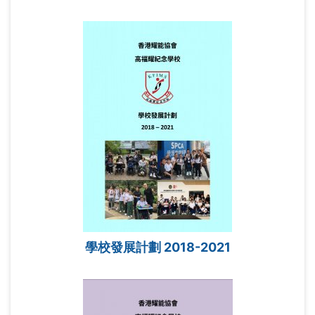
學校發展計劃 2018-2021