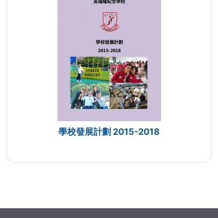
學校發展計劃 2015-2018