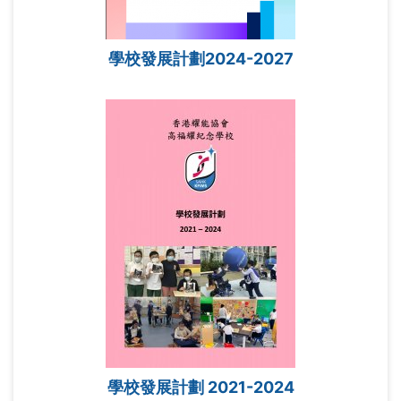
學校發展計劃2024-2027
學校發展計劃 2021-2024