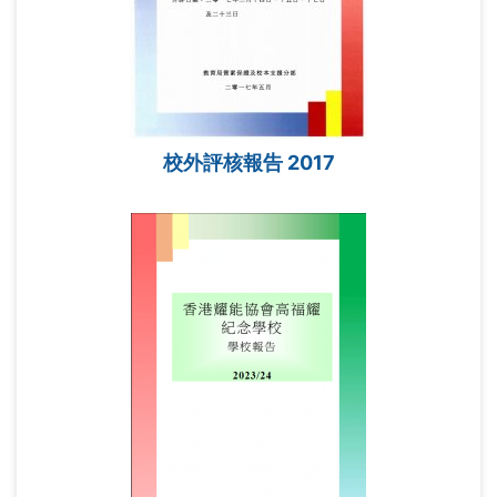
校外評核報告 2017