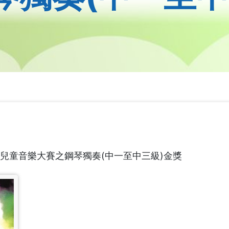
兒童音樂大賽之鋼琴獨奏(
中一至中三級)金獎