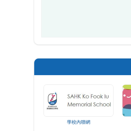
學校內聯網