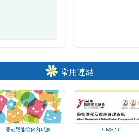
常用連結
香港耀能協會內聯網
CMS2.0