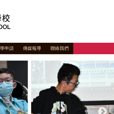
學申請
傳媒報導
聯絡我們