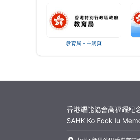
教育局 - 主網頁
香港耀能協會高福耀紀
SAHK Ko Fook Iu Memo