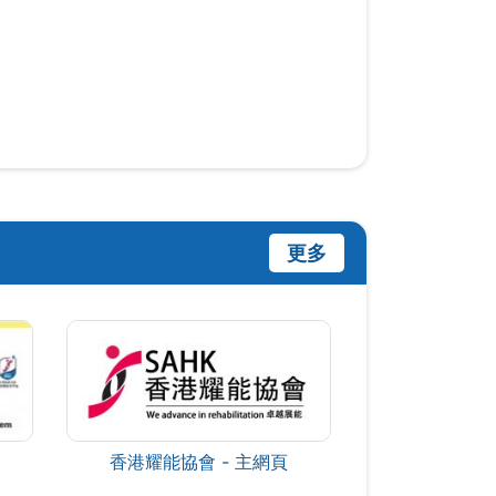
更多
香港耀能協會 - 主網頁