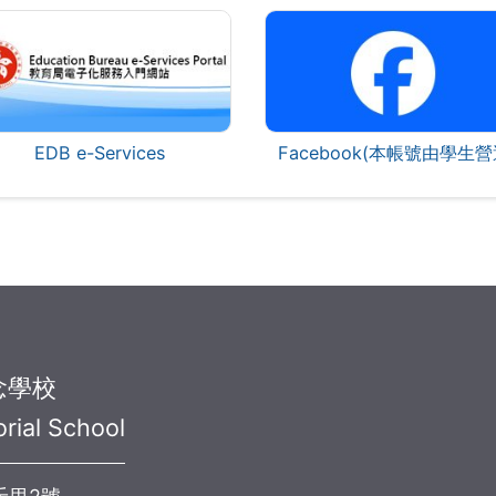
EDB e-Services
Facebook(本帳號由學生營
念學校
rial School