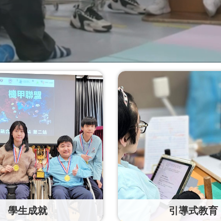
學生成就
引導式教育